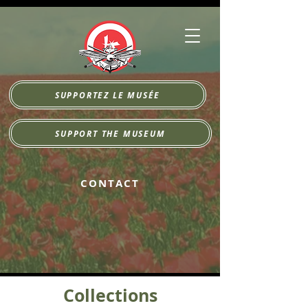
SUPPORTEZ LE MUSÉE
SUPPORT THE MUSEUM
CONTACT
Collections