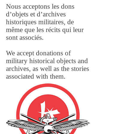
Nous acceptons les dons
d’objets et d’archives
historiques militaires, de
même que les récits qui leur
sont associés.
We accept donations of
military historical objects and
archives, as well as the stories
associated with them.