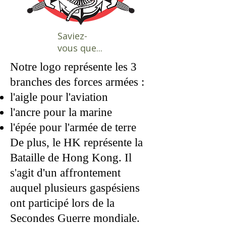
Saviez-
vous que...
Notre logo représente les 3
branches des forces armées :
l'aigle pour l'aviation
l'ancre pour la marine
l'épée pour l'armée de terre
De plus, le HK représente la
Bataille de Hong Kong. Il
s'agit d'un affrontement
auquel plusieurs gaspésiens
ont participé lors de la
Secondes Guerre mondiale.