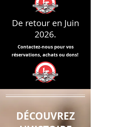
De retour en Juin
2026.
Contactez-nous pour vos
réservations, achats ou dons!
DÉCOUVREZ