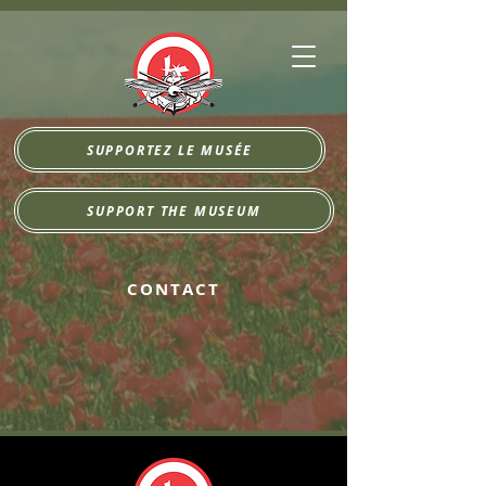
SUPPORTEZ LE MUSÉE
SUPPORT THE MUSEUM
CONTACT